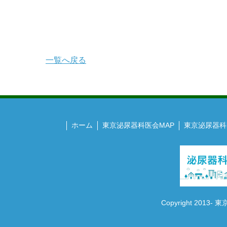
一覧へ戻る
ホーム
東京泌尿器科医会MAP
東京泌尿器科
Copyright 2013- 東