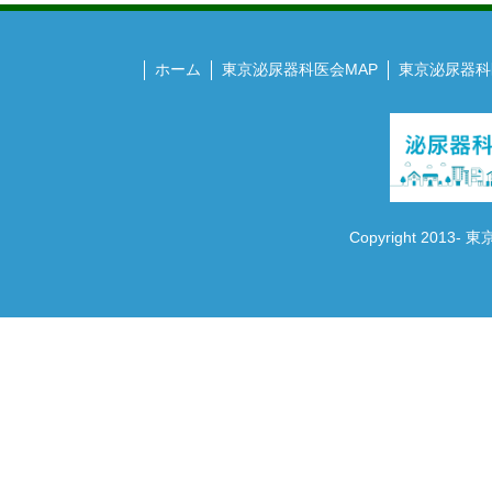
ホーム
東京泌尿器科医会MAP
東京泌尿器科
Copyright 2013- 東